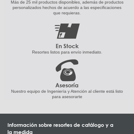
Más de 25 mil productos disponibles,
además de productos
personalizados
hechos de acuerdo a las
especificaciones
que requieras.
En Stock
Resortes listos para
envío inmediato.
Asesoría
Nuestro equipo de Ingeniería
y Atención al cliente está listo
para asesorarte
Información sobre resortes de catálogo y a
la medida