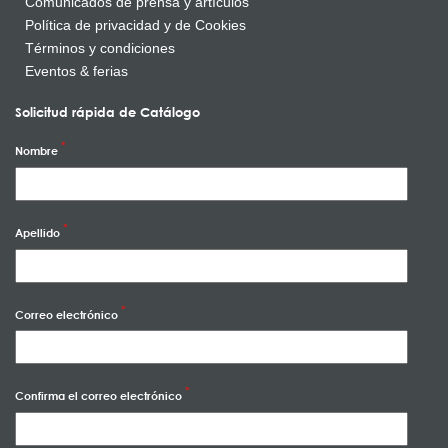
Comunicados de prensa y artículos
Política de privacidad y de Cookies
Términos y condiciones
Eventos & ferias
Solicitud rápida de Catálogo
Nombre
Apellido
Correo electrónico
Confirma el correo electrónico