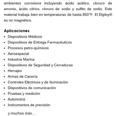
ambientes corrosivos incluyendo ácido acético, cloruro de
amonio, ácido cítrico, cloruro de sodio y sulfito de sodio. Este
material trabaja bien en temperaturas de hasta 850°F. El Elgiloy®
es no magnético.
Aplicaciones
Dispositivos Médicos
Dispositivos de Entrega Farmacéuticos
Procesos petro-químicos
Aeroespacial
Industria Marina
Dispositivos de Seguridad y Cerraduras
Herrajes
Armas de Cacería
Controles Eléctricos y de Iluminación
Dispositivos de comunicación
Pruebas y medición
Automotriz
Instrumentos de precisión
y muchos más…