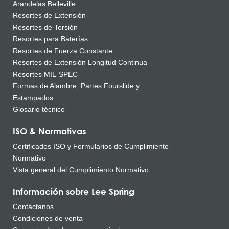
Arandelas Belleville
Resortes de Extensión
Resortes de Torsión
Resortes para Baterías
Resortes de Fuerza Constante
Resortes de Extensión Longitud Continua
Resortes MIL-SPEC
Formas de Alambre, Partes Fourslide y
Estampados
Glosario técnico
ISO & Normativas
Certificados ISO y Formularios de Cumplimiento
Normativo
Vista general del Cumplimiento Normativo
Información sobre Lee Spring
Contáctanos
Condiciones de venta