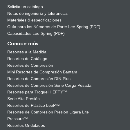
Solicita un catálogo
Notas de ingeniería y tolerancias
Materiales & especificaciones
Guía para los Números de Parte Lee Spring (PDF)
Capacidades Lee Spring (PDF)
Conoce más
Resortes a la Medida
Resortes de Catálogo
Resortes de Compresión
Mini Resortes de Compresión Bantam
Resortes de Compresión DIN-Plus
Resortes de Compresión Serie Carga Pesada
Resortes para Troquel HEFTY™
Serie Alta Presión
Resortes de Plástico LeeP™
Resortes de Compresión Presión Ligera Lite
Pressure™
Resortes Ondulados