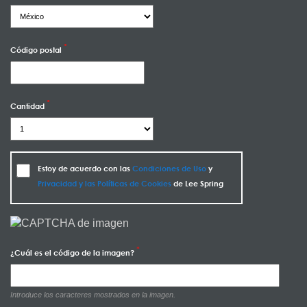
Código postal
Cantidad
Estoy de acuerdo con las
Condiciones de Uso
y
Privacidad y las Políticas de Cookies
de Lee Spring
¿Cuál es el código de la imagen?
Introduce los caracteres mostrados en la imagen.