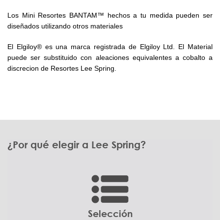
Los Mini Resortes BANTAM™ hechos a tu medida pueden ser
diseñados utilizando otros materiales
El Elgiloy® es una marca registrada de Elgiloy Ltd. El Material
puede ser substituido con aleaciones equivalentes a cobalto a
discrecion de Resortes Lee Spring.
¿Por qué elegir a Lee Spring?
Selección