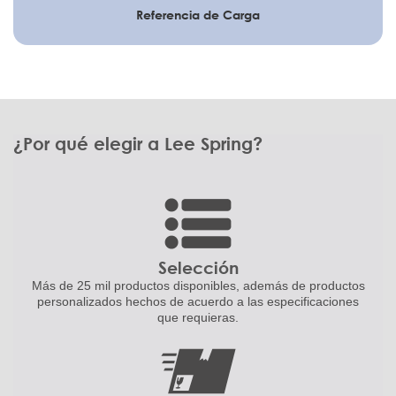
Referencia de Carga
¿Por qué elegir a Lee Spring?
Selección
Más de 25 mil productos disponibles,
además de productos
personalizados
hechos de acuerdo a las
especificaciones
que requieras.