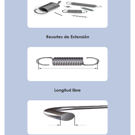
Resortes de Extensión
Longitud libre