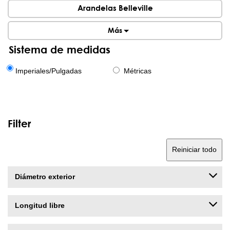
Arandelas Belleville
Más
Sistema de medidas
Imperiales/Pulgadas
Métricas
Filter
Reiniciar todo
Diámetro exterior
Longitud libre