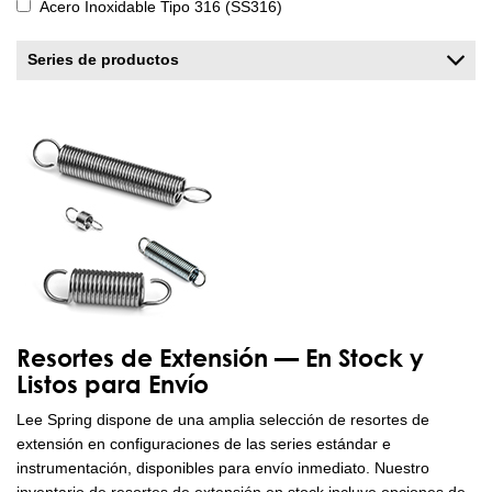
Acero Inoxidable Tipo 316 (SS316)
Series de productos
Resortes de Extensión — En Stock y
Listos para Envío
Lee Spring dispone de una amplia selección de resortes de
extensión en configuraciones de las series estándar e
instrumentación, disponibles para envío inmediato. Nuestro