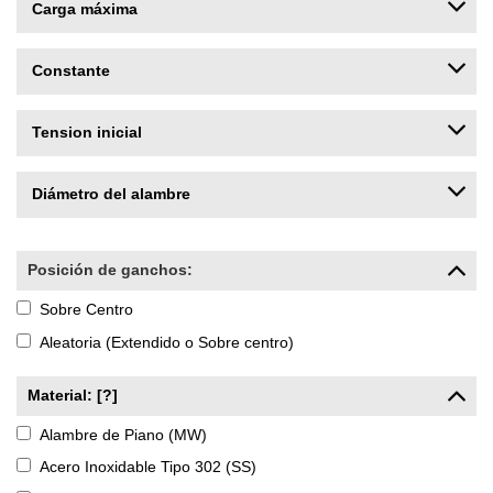
Carga máxima
Constante
Tension inicial
Diámetro del alambre
Posición de ganchos:
Sobre Centro
Aleatoria (Extendido o Sobre centro)
Material: [?]
Alambre de Piano (MW)
Acero Inoxidable Tipo 302 (SS)