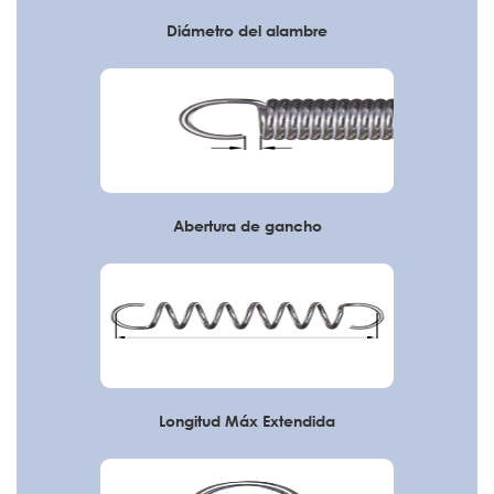
Diámetro del alambre
Abertura de gancho
Longitud Máx Extendida