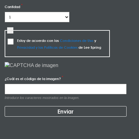
Cantidad
Estoy de acuerdo con las
Condiciones de Uso
y
Privacidad y las Políticas de Cookies
de Lee Spring
¿Cuál es el código de la imagen?
Introduce los caracteres mostrados en la imagen.