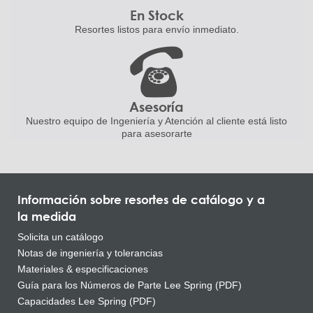
En Stock
Resortes listos para
envío inmediato.
Asesoría
Nuestro equipo de Ingeniería
y Atención al cliente está listo
para asesorarte
Información sobre resortes de catálogo y a
la medida
Solicita un catálogo
Notas de ingeniería y tolerancias
Materiales & especificaciones
Guía para los Números de Parte Lee Spring (PDF)
Capacidades Lee Spring (PDF)