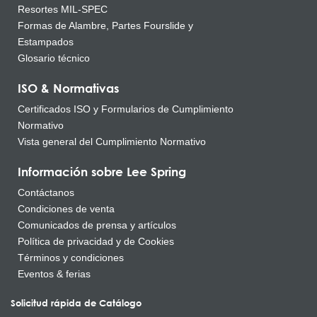
Resortes MIL-SPEC
Formas de Alambre, Partes Fourslide y
Estampados
Glosario técnico
ISO & Normativas
Certificados ISO y Formularios de Cumplimiento
Normativo
Vista general del Cumplimiento Normativo
Información sobre Lee Spring
Contáctanos
Condiciones de venta
Comunicados de prensa y artículos
Política de privacidad y de Cookies
Términos y condiciones
Eventos & ferias
Solicitud rápida de Catálogo