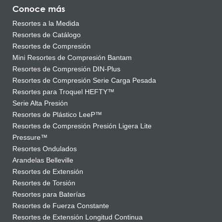
Conoce más
Resortes a la Medida
Resortes de Catálogo
Resortes de Compresión
Mini Resortes de Compresión Bantam
Resortes de Compresión DIN-Plus
Resortes de Compresión Serie Carga Pesada
Resortes para Troquel HEFTY™
Serie Alta Presión
Resortes de Plástico LeeP™
Resortes de Compresión Presión Ligera Lite
Pressure™
Resortes Ondulados
Arandelas Belleville
Resortes de Extensión
Resortes de Torsión
Resortes para Baterías
Resortes de Fuerza Constante
Resortes de Extensión Longitud Continua