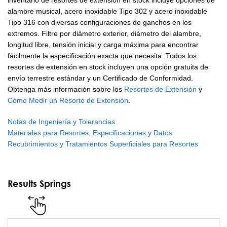
inventario de resortes de extensión en stock incluye opciones de
alambre musical, acero inoxidable Tipo 302 y acero inoxidable
Tipo 316 con diversas configuraciones de ganchos en los
extremos. Filtre por diámetro exterior, diámetro del alambre,
longitud libre, tensión inicial y carga máxima para encontrar
fácilmente la especificación exacta que necesita. Todos los
resortes de extensión en stock incluyen una opción gratuita de
envío terrestre estándar y un Certificado de Conformidad.
Obtenga más información sobre los
Resortes de Extensión
y
Cómo Medir un Resorte de Extensión
.
Notas de Ingeniería y Tolerancias
Materiales para Resortes, Especificaciones y Datos
Recubrimientos y Tratamientos Superficiales para Resortes
Results Springs