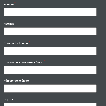
Nombre
Apellido
Correo electrónico
Confirma el correo electrónico
Número de teléfono
Empresa