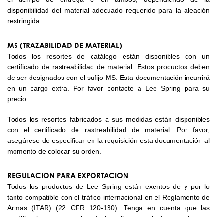
disponibilidad del material adecuado requerido para la aleación
restringida.
MS (TRAZABILIDAD DE MATERIAL)
Todos los resortes de catálogo están disponibles con un
certificado de rastreabilidad de material. Estos productos deben
de ser designados con el sufijo MS. Esta documentación incurrirá
en un cargo extra. Por favor contacte a Lee Spring para su
precio.
Todos los resortes fabricados a sus medidas están disponibles
con el certificado de rastreabilidad de material. Por favor,
asegúrese de especificar en la requisición esta documentación al
momento de colocar su orden.
REGULACION PARA EXPORTACION
Todos los productos de Lee Spring están exentos de y por lo
tanto compatible con el tráfico internacional en el Reglamento de
Armas (ITAR) (22 CFR 120-130). Tenga en cuenta que las