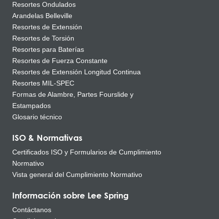
Resortes Ondulados
Arandelas Belleville
Resortes de Extensión
Resortes de Torsión
Resortes para Baterías
Resortes de Fuerza Constante
Resortes de Extensión Longitud Continua
Resortes MIL-SPEC
Formas de Alambre, Partes Fourslide y
Estampados
Glosario técnico
ISO & Normativas
Certificados ISO y Formularios de Cumplimiento
Normativo
Vista general del Cumplimiento Normativo
Información sobre Lee Spring
Contáctanos