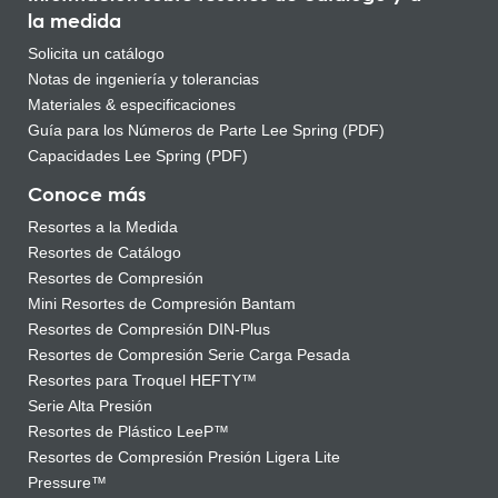
la medida
Solicita un catálogo
Notas de ingeniería y tolerancias
Materiales & especificaciones
Guía para los Números de Parte Lee Spring (PDF)
Capacidades Lee Spring (PDF)
Conoce más
Resortes a la Medida
Resortes de Catálogo
Resortes de Compresión
Mini Resortes de Compresión Bantam
Resortes de Compresión DIN-Plus
Resortes de Compresión Serie Carga Pesada
Resortes para Troquel HEFTY™
Serie Alta Presión
Resortes de Plástico LeeP™
Resortes de Compresión Presión Ligera Lite
Pressure™