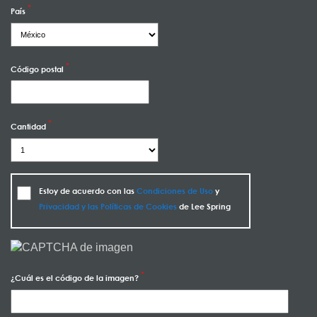
País
Código postal
Cantidad
Estoy de acuerdo con las
Condiciones de Uso
y
Privacidad y las Políticas de Cookies
de Lee Spring
¿Cuál es el código de la imagen?