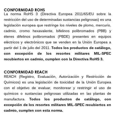
CONFORMIDAD ROHS
La norma RoHS 3 (Directiva Europea 2011/65/EU sobre la
restricción del uso de determinadas sustancias peligrosas) es una
legislación europea que restringe los niveles de plomo, mercurio,
cadmio, cromo hexavalente, bifelinos polibromados (PBB) y
éteres difelinos polibromados (PBDE) presentes en equipos
eléctricos y electrónicos que se venden en la Unión Europea a
partir del 1 de julio del 2011.
Todos los productos de catálogo,
con excepción de los resortes militares MIL-SPEC
recubiertos en cadmio, cumplen con la Directiva RoHS 3.
CONFORMIDAD REACH
REACH (Registro, Evaluación, Autorización y Restricción de
Químicos) es una legislación de toxicidad de la Unión Europea
con el objetivo de evaluar, monitorear y restringir el uso de
químicos o sustancias peligrosas utilizadas en las plantas de
manufactura.
Todos los productos de catálogo, con
excepción de los resortes militares MIL-SPEC recubiertos en
cadmio, cumplen con esta norma.