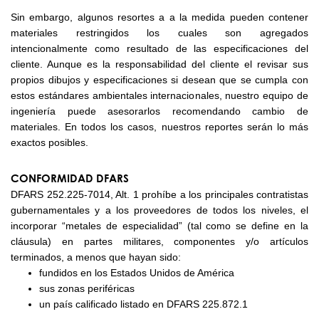
Sin embargo, algunos resortes a a la medida pueden contener
materiales restringidos los cuales son agregados
intencionalmente como resultado de las especificaciones del
cliente. Aunque es la responsabilidad del cliente el revisar sus
propios dibujos y especificaciones si desean que se cumpla con
estos estándares ambientales internacionales, nuestro equipo de
ingeniería puede asesorarlos recomendando cambio de
materiales. En todos los casos, nuestros reportes serán lo más
exactos posibles.
CONFORMIDAD DFARS
DFARS 252.225-7014, Alt. 1 prohíbe a los principales contratistas
gubernamentales y a los proveedores de todos los niveles, el
incorporar “metales de especialidad” (tal como se define en la
cláusula) en partes militares, componentes y/o artículos
terminados, a menos que hayan sido:
fundidos en los Estados Unidos de América
sus zonas periféricas
un país calificado listado en DFARS 225.872.1