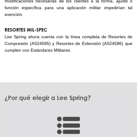
modificaciones necesarias de los clientes a la forma, ajuste o
función específica para una aplicación militar impedirían tal
exención.
RESORTES MIL-SPEC
Lee Spring ahora cuenta con la línea completa de Resortes de
Compresión (AS24585) y Resortes de Extensión (AS24586) que
cumplen con Estándares Militares.
¿Por qué elegir a Lee Spring?