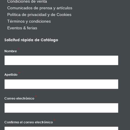
Condiciones de venta
Comunicados de prensa y artículos
Política de privacidad y de Cookies
Términos y condiciones
Eventos & ferias
Solicitud rápida de Catálogo
Nombre
Apellido
Correo electrónico
Confirma el correo electrónico