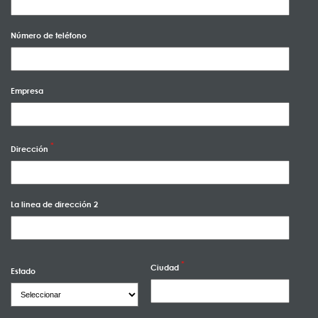
Número de teléfono
Empresa
Dirección
La linea de dirección 2
Ciudad
Estado