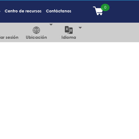
o
Centro de recursos
Contáctanos
iar sesión
Ubicación
Idioma