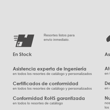
Resortes listos para
envío inmediato.
En Stock
As
At
Asistencia experta de Ingeniería
en 
en todos los resortes de catálogo y personalizados
De
Certificados de conformidad
en 
en todos los resortes de catálogo y personalizados
Nu
Conformidad RoHS garantizada
nos
en todos lo resortes de catálogo
los