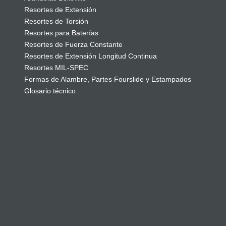
Resortes de Extensión
Resortes de Torsión
Resortes para Baterías
Resortes de Fuerza Constante
Resortes de Extensión Longitud Continua
Resortes MIL-SPEC
Formas de Alambre, Partes Fourslide y Estampados
Glosario técnico