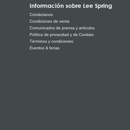
Información sobre Lee Spring
Contáctanos
Condiciones de venta
Comunicados de prensa y artículos
Política de privacidad y de Cookies
Términos y condiciones
Eventos & ferias