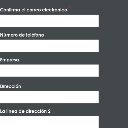
Confirma el correo electrónico
Número de teléfono
Empresa
Dirección
La linea de dirección 2