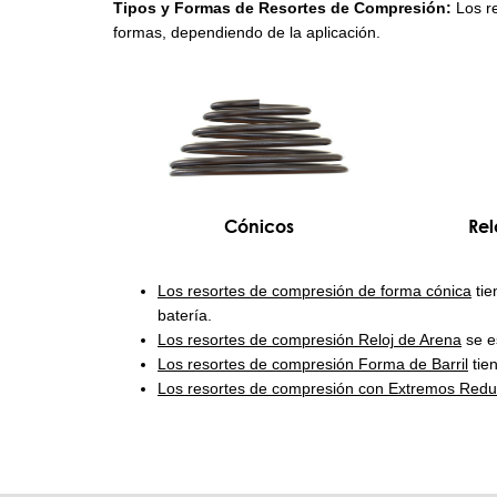
Tipos y Formas de Resortes de Compresión:
Los re
formas, dependiendo de la aplicación.
Cónicos
Rel
Los resortes de compresión de forma cónica
tie
batería.
Los resortes de compresión Reloj de Arena
se e
Los resortes de compresión Forma de Barril
tien
Los resortes de compresión con Extremos Redu