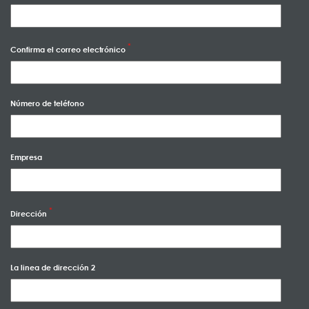
Confirma el correo electrónico
Número de teléfono
Empresa
Dirección
La linea de dirección 2