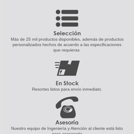
Selección
Más de 25 mil productos disponibles,
además de productos
personalizados
hechos de acuerdo a las
especificaciones
que requieras.
En Stock
Resortes listos para
envío inmediato.
Asesoría
Nuestro equipo de Ingeniería
y Atención al cliente está listo
para asesorarte