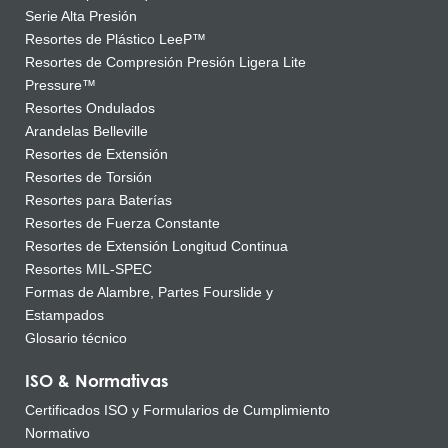
Serie Alta Presión
Resortes de Plástico LeeP™
Resortes de Compresión Presión Ligera Lite
Pressure™
Resortes Ondulados
Arandelas Belleville
Resortes de Extensión
Resortes de Torsión
Resortes para Baterías
Resortes de Fuerza Constante
Resortes de Extensión Longitud Continua
Resortes MIL-SPEC
Formas de Alambre, Partes Fourslide y
Estampados
Glosario técnico
ISO & Normativas
Certificados ISO y Formularios de Cumplimiento
Normativo