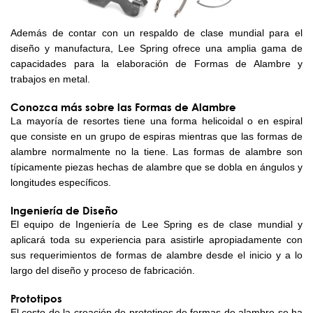
Además de contar con un respaldo de clase mundial para el
diseño y manufactura, Lee Spring ofrece una amplia gama de
capacidades para la elaboración de Formas de Alambre y
trabajos en metal.
Conozca más sobre las Formas de Alambre
La mayoría de resortes tiene una forma helicoidal o en espiral
que consiste en un grupo de espiras mientras que las formas de
alambre normalmente no la tiene. Las formas de alambre son
típicamente piezas hechas de alambre que se dobla en ángulos y
longitudes específicos.
Ingeniería de Diseño
El equipo de Ingeniería de Lee Spring es de clase mundial y
aplicará toda su experiencia para asistirle apropiadamente con
sus requerimientos de formas de alambre desde el inicio y a lo
largo del diseño y proceso de fabricación.
Prototipos
El costo de la creación de prototipos de formas de alambre se ha