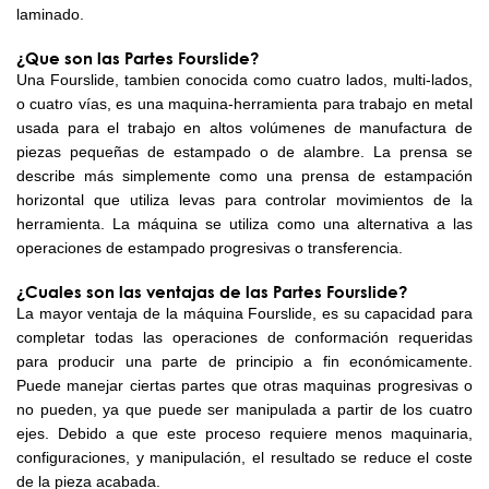
laminado.
¿Que son las Partes Fourslide?
Una Fourslide, tambien conocida como cuatro lados, multi-lados,
o cuatro vías, es una maquina-herramienta para trabajo en metal
usada para el trabajo en altos volúmenes de manufactura de
piezas pequeñas de estampado o de alambre. La prensa se
describe más simplemente como una prensa de estampación
horizontal que utiliza levas para controlar movimientos de la
herramienta. La máquina se utiliza como una alternativa a las
operaciones de estampado progresivas o transferencia.
¿Cuales son las ventajas de las Partes Fourslide?
La mayor ventaja de la máquina Fourslide, es su capacidad para
completar todas las operaciones de conformación requeridas
para producir una parte de principio a fin económicamente.
Puede manejar ciertas partes que otras maquinas progresivas o
no pueden, ya que puede ser manipulada a partir de los cuatro
ejes. Debido a que este proceso requiere menos maquinaria,
configuraciones, y manipulación, el resultado se reduce el coste
de la pieza acabada.