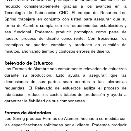
reducido considerablemente gracias a los avances en la
Tecnología de Fabricación CNC. El equipo de Resortes Lee
Spring trabajara en conjunto con usted para asegurar que su
forma de Alambre cumpla con los requerimientos establecidos y
sea funcional. Podemos producir prototipos como parte de
nuestro proceso de diseño concurrente. Con frecuencia, los
prototipos se pueden cambiar y producen en cuestión de
minutos, ahorrando tiempo y costosos errores de diseño.
Relevado de Esfuerzos
Las Formas de Alambre son comúnmente relevados de esfuerzos
durante su producción. Esto ayuda a asegurar, que las
dimensiones de sus partes sean acordes a las tolerancias
requeridas. El Relevado de esfuerzos agiliza el proceso de
fabricación, reduce los costos totales de producción y ayuda a
garantizar la fiabilidad de sus componentes.
Formas de Materiales
Lee Spring produce Formas de Alambre hechas a su medida con
las especificaciones solicitadas por el cliente. Podemos producir