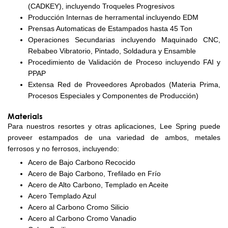
(CADKEY), incluyendo Troqueles Progresivos
Producción Internas de herramental incluyendo EDM
Prensas Automaticas de Estampados hasta 45 Ton
Operaciones Secundarias incluyendo Maquinado CNC,
Rebabeo Vibratorio, Pintado, Soldadura y Ensamble
Procedimiento de Validación de Proceso incluyendo FAI y
PPAP
Extensa Red de Proveedores Aprobados (Materia Prima,
Procesos Especiales y Componentes de Producción)
Materials
Para nuestros resortes y otras aplicaciones, Lee Spring puede
proveer estampados de una variedad de ambos, metales
ferrosos y no ferrosos, incluyendo:
Acero de Bajo Carbono Recocido
Acero de Bajo Carbono, Trefilado en Frío
Acero de Alto Carbono, Templado en Aceite
Acero Templado Azul
Acero al Carbono Cromo Silicio
Acero al Carbono Cromo Vanadio