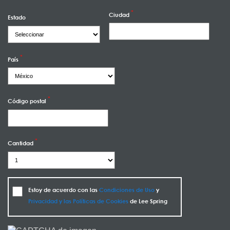
Ciudad
Estado
País
Código postal
Cantidad
Estoy de acuerdo con las
Condiciones de Uso
y
Privacidad y las Políticas de Cookies
de Lee Spring