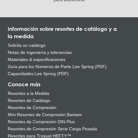
Información sobre resortes de catálogo y a
la medida
Solicita un catálogo
Notas de ingeniería y tolerancias
Materiales & especificaciones
Guía para los Números de Parte Lee Spring (PDF)
Capacidades Lee Spring (PDF)
Conoce más
Resortes a la Medida
Resortes de Catálogo
Resortes de Compresión
Mini Resortes de Compresión Bantam
Resortes de Compresión DIN-Plus
Resortes de Compresión Serie Carga Pesada
Resortes para Troquel HEFTY™