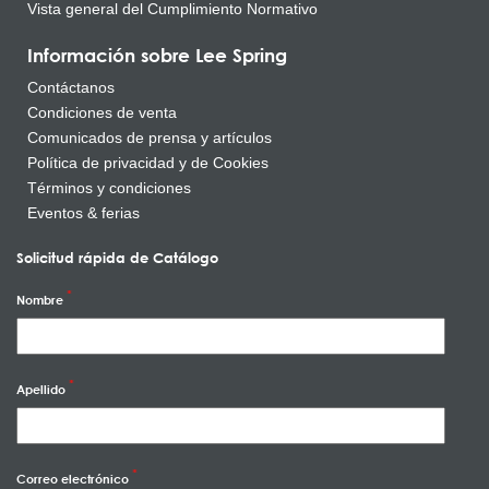
Vista general del Cumplimiento Normativo
Información sobre Lee Spring
Contáctanos
Condiciones de venta
Comunicados de prensa y artículos
Política de privacidad y de Cookies
Términos y condiciones
Eventos & ferias
Solicitud rápida de Catálogo
Nombre
Apellido
Correo electrónico