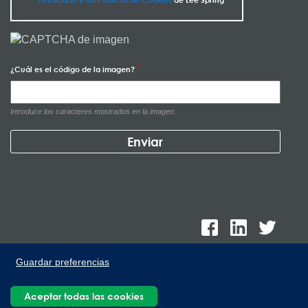
¿Cuál es el código de la imagen?
Introduce los caracteres mostrados en la imagen.
Guardar preferencias
Aceptar todas las cookies
Lee Spring de México, Ave. Apolo 519 Edificio 22, Parque