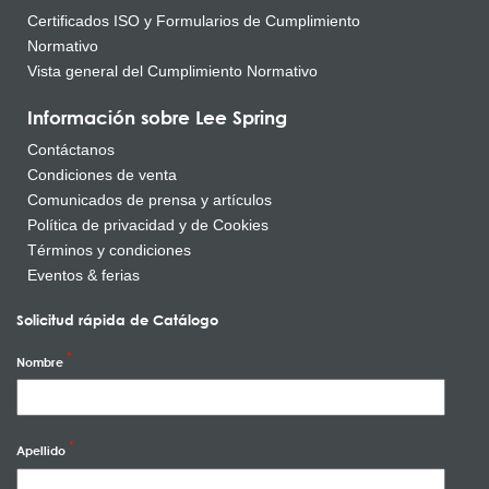
Certificados ISO y Formularios de Cumplimiento
Normativo
Vista general del Cumplimiento Normativo
Información sobre Lee Spring
Contáctanos
Condiciones de venta
Comunicados de prensa y artículos
Política de privacidad y de Cookies
Términos y condiciones
Eventos & ferias
Solicitud rápida de Catálogo
Nombre
Apellido