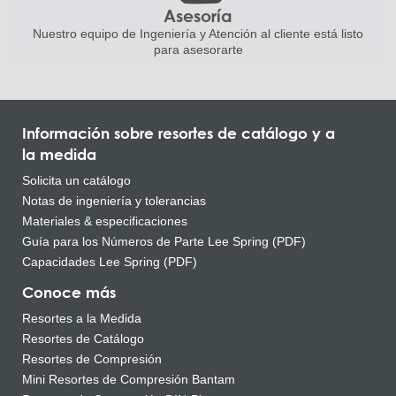
Asesoría
Nuestro equipo de Ingeniería
y Atención al cliente está listo
para asesorarte
Información sobre resortes de catálogo y a
la medida
Solicita un catálogo
Notas de ingeniería y tolerancias
Materiales & especificaciones
Guía para los Números de Parte Lee Spring (PDF)
Capacidades Lee Spring (PDF)
Conoce más
Resortes a la Medida
Resortes de Catálogo
Resortes de Compresión
Mini Resortes de Compresión Bantam