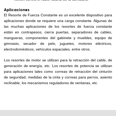
Aplicaciones
El Resorte de Fuerza Constante es un excelente dispositivo para
aplicaciones donde se requiere una carga constante. Algunas de
las muchas aplicaciones de los resortes de fuerza constante
están en contrapesos, cierra puertas, separadores de cables,
mangueras, componentes del gabinete y muebles, equipo de
gimnasio, secador de pelo, juguetes, motores eléctricos,
electrodomésticos, vehículos espaciales, entre otros.
Los resortes de motor se utilizan para la retracción del cable, de
generación de energía, etc. Los resortes de potencia se utilizan
para aplicaciones tales como correas de retracción del cinturón
de seguridad, medidas de la cinta y correas para perros, asiento
reclinable, los mecanismos reguladores de ventanas, etc.