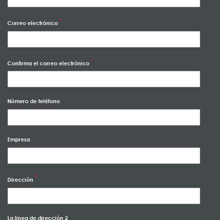
Correo electrónico
Confirma el correo electrónico
Número de teléfono
Empresa
Dirección
La linea de dirección 2