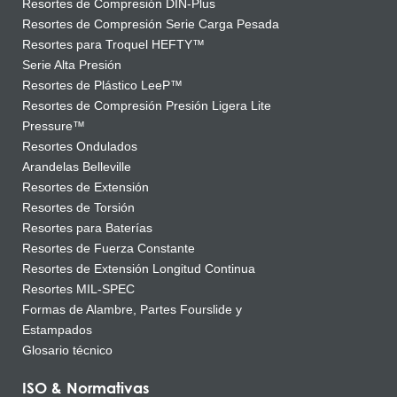
Resortes de Compresión DIN-Plus
Resortes de Compresión Serie Carga Pesada
Resortes para Troquel HEFTY™
Serie Alta Presión
Resortes de Plástico LeeP™
Resortes de Compresión Presión Ligera Lite
Pressure™
Resortes Ondulados
Arandelas Belleville
Resortes de Extensión
Resortes de Torsión
Resortes para Baterías
Resortes de Fuerza Constante
Resortes de Extensión Longitud Continua
Resortes MIL-SPEC
Formas de Alambre, Partes Fourslide y
Estampados
Glosario técnico
ISO & Normativas