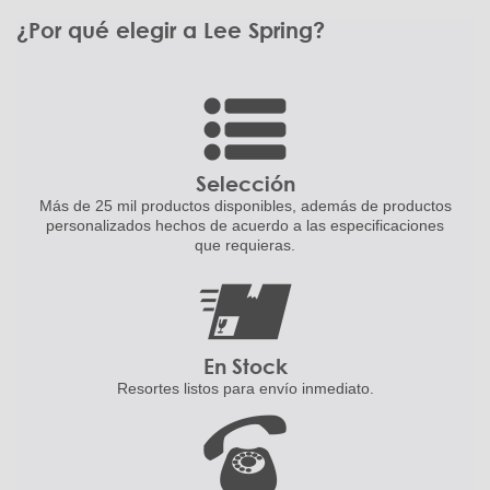
¿Por qué elegir a Lee Spring?
Selección
Más de 25 mil productos disponibles,
además de productos
personalizados
hechos de acuerdo a las
especificaciones
que requieras.
En Stock
Resortes listos para
envío inmediato.