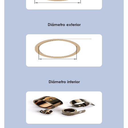
Diámetro exterior
Diámetro interior