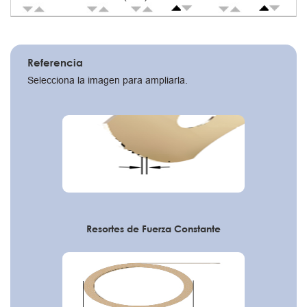
Pagination
Referencia
Selecciona la imagen para ampliarla.
Resortes de Fuerza Constante