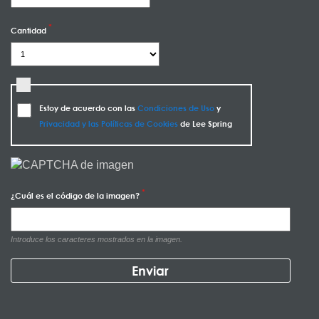
Cantidad
Estoy de acuerdo con las
Condiciones de Uso
y
Privacidad y las Políticas de Cookies
de Lee Spring
¿Cuál es el código de la imagen?
Introduce los caracteres mostrados en la imagen.