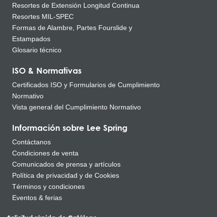
Resortes de Extensión Longitud Continua
Resortes MIL-SPEC
Formas de Alambre, Partes Fourslide y
Estampados
Glosario técnico
ISO & Normativas
Certificados ISO y Formularios de Cumplimiento
Normativo
Vista general del Cumplimiento Normativo
Información sobre Lee Spring
Contáctanos
Condiciones de venta
Comunicados de prensa y artículos
Política de privacidad y de Cookies
Términos y condiciones
Eventos & ferias