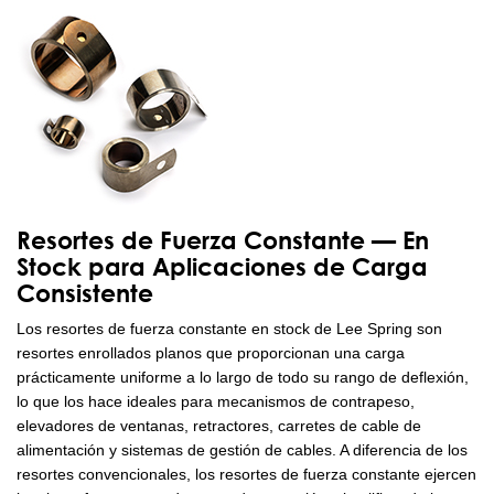
Resortes de Fuerza Constante — En
Stock para Aplicaciones de Carga
Consistente
Los resortes de fuerza constante en stock de Lee Spring son
resortes enrollados planos que proporcionan una carga
prácticamente uniforme a lo largo de todo su rango de deflexión,
lo que los hace ideales para mecanismos de contrapeso,
elevadores de ventanas, retractores, carretes de cable de
alimentación y sistemas de gestión de cables. A diferencia de los
resortes convencionales, los resortes de fuerza constante ejercen