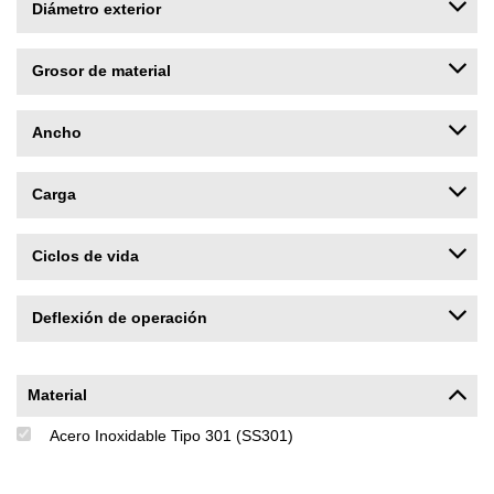
Diámetro exterior
Grosor de material
Ancho
Carga
Ciclos de vida
Deflexión de operación
Material
Acero Inoxidable Tipo 301 (SS301)