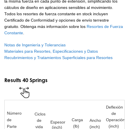
la misma fuerza en cada punto de extensión, simplificando los
cálculos de diseño en aplicaciones sensibles al movimiento.
Todos los resortes de fuerza constante en stock incluyen
Certificado de Conformidad y opciones de envío terrestre
gratuito. Obtenga más información sobre los
Resortes de Fuerza
Constante
.
Notas de Ingeniería y Tolerancias
Materiales para Resortes, Especificaciones y Datos
Recubrimientos y Tratamientos Superficiales para Resortes
Results 40 Springs
Deflexión
Número
de
Ciclos
de
Carga
Operación
de
Ancho
Espesor
(lb)
(inch)
Parte
vida
(inch)
(inch)