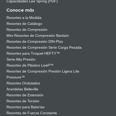
Capacidades Lee Spring (PDF)
Conoce más
Resortes a la Medida
Resortes de Catálogo
Resortes de Compresión
Mini Resortes de Compresión Bantam
Resortes de Compresión DIN-Plus
Resortes de Compresión Serie Carga Pesada
Resortes para Troquel HEFTY™
Serie Alta Presión
Resortes de Plástico LeeP™
Resortes de Compresión Presión Ligera Lite
Pressure™
Resortes Ondulados
Arandelas Belleville
Resortes de Extensión
Resortes de Torsión
Resortes para Baterías
Resortes de Fuerza Constante