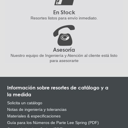
En Stock
Resortes listos para
envío inmediato.
Asesoría
Nuestro equipo de Ingeniería
y Atención al cliente está listo
para asesorarte
Información sobre resortes de catálogo y a
la medida
Solicita un catálogo
Notas de ingeniería y tolerancias
Materiales & especificaciones
Guía para los Números de Parte Lee Spring (PDF)