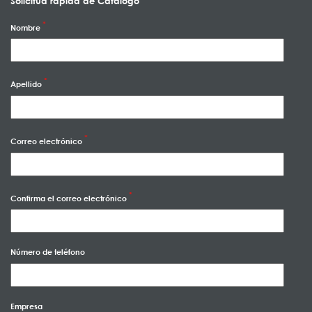
Solicitud rápida de Catálogo
Nombre
Apellido
Correo electrónico
Confirma el correo electrónico
Número de teléfono
Empresa