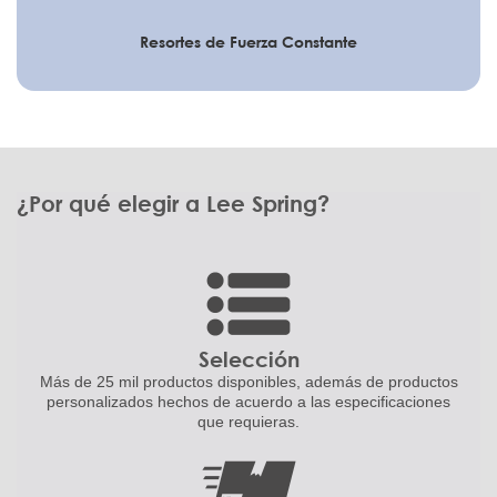
Resortes de Fuerza Constante
¿Por qué elegir a Lee Spring?
Selección
Más de 25 mil productos disponibles,
además de productos
personalizados
hechos de acuerdo a las
especificaciones
que requieras.