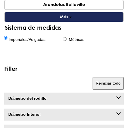
Arandelas Belleville
Más
Sistema de medidas
Imperiales/Pulgadas
Métricas
Filter
Reiniciar todo
Diámetro del rodillo
Diámetro Interior