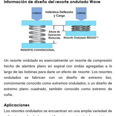
Información de diseño del resorte ondulado Wave
Un resorte ondulado es esencialmente un resorte de compresión
hecho de alambre plano en espiral con ondas agregadas a lo
largo de las bobinas para darle un efecto de resorte. Los resortes
ondulados se fabrican con un diseño de extremo liso,
comúnmente conocido como extremos ondulados; o un diseño de
extremo plano cuadrado, también conocido como extremo de
cuña.
Aplicaciones
Los resortes ondulados se encuentran en una amplia variedad de