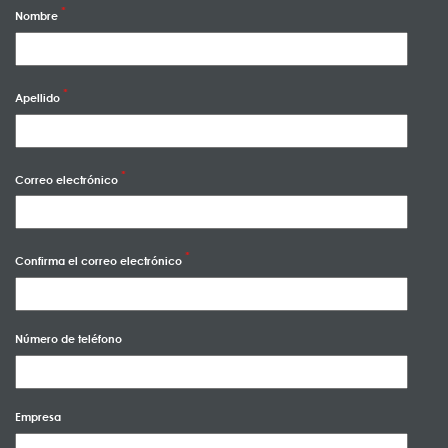
Nombre
Apellido
Correo electrónico
Confirma el correo electrónico
Número de teléfono
Empresa