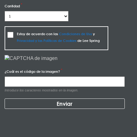
Cantidad
Estoy de acuerdo con las
Condiciones de Uso
y
Privacidad y las Políticas de Cookies
de Lee Spring
¿Cuál es el código de la imagen?
Introduce los caracteres mostrados en la imagen.