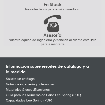
En Stock
Resortes listos para
envío inmediato.
Asesoría
Nuestro equipo de Ingeniería
y Atención al cliente está listo
para asesorarte
Información sobre resortes de catálogo y a
la medida
Solicita un catálogo
Notas de ingeniería y tolerancias
Materiales & especificaciones
Guía para los Números de Parte Lee Spring (PDF)
Capacidades Lee Spring (PDF)