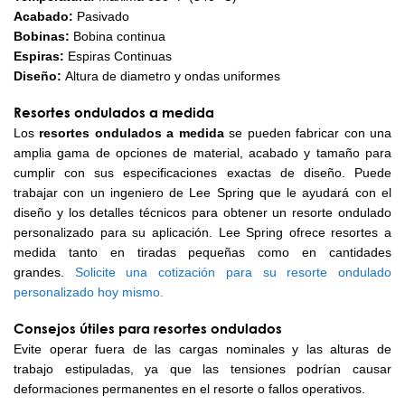
Acabado:
Pasivado
Bobinas:
Bobina continua
Espiras:
Espiras Continuas
Diseño:
Altura de diametro y ondas uniformes
Resortes ondulados a medida
Los
resortes ondulados a medida
se pueden fabricar con una
amplia gama de opciones de material, acabado y tamaño para
cumplir con sus especificaciones exactas de diseño. Puede
trabajar con un ingeniero de Lee Spring que le ayudará con el
diseño y los detalles técnicos para obtener un resorte ondulado
personalizado para su aplicación. Lee Spring ofrece resortes a
medida tanto en tiradas pequeñas como en cantidades
grandes.
Solicite una cotización para su resorte ondulado
personalizado hoy mismo.
Consejos útiles para resortes ondulados
Evite operar fuera de las cargas nominales y las alturas de
trabajo estipuladas, ya que las tensiones podrían causar
deformaciones permanentes en el resorte o fallos operativos.