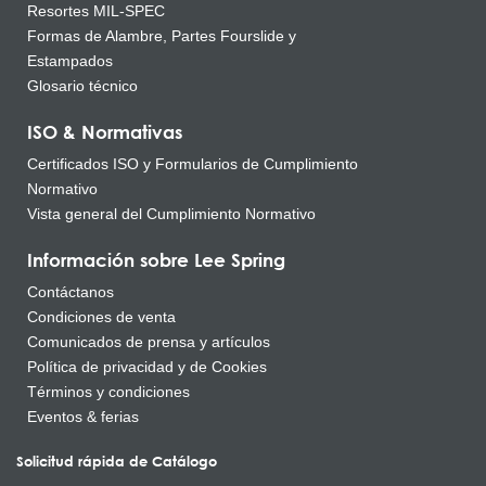
Resortes MIL-SPEC
Formas de Alambre, Partes Fourslide y
Estampados
Glosario técnico
ISO & Normativas
Certificados ISO y Formularios de Cumplimiento
Normativo
Vista general del Cumplimiento Normativo
Información sobre Lee Spring
Contáctanos
Condiciones de venta
Comunicados de prensa y artículos
Política de privacidad y de Cookies
Términos y condiciones
Eventos & ferias
Solicitud rápida de Catálogo