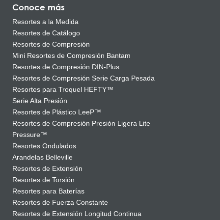
Conoce más
Resortes a la Medida
Resortes de Catálogo
Resortes de Compresión
Mini Resortes de Compresión Bantam
Resortes de Compresión DIN-Plus
Resortes de Compresión Serie Carga Pesada
Resortes para Troquel HEFTY™
Serie Alta Presión
Resortes de Plástico LeeP™
Resortes de Compresión Presión Ligera Lite
Pressure™
Resortes Ondulados
Arandelas Belleville
Resortes de Extensión
Resortes de Torsión
Resortes para Baterías
Resortes de Fuerza Constante
Resortes de Extensión Longitud Continua