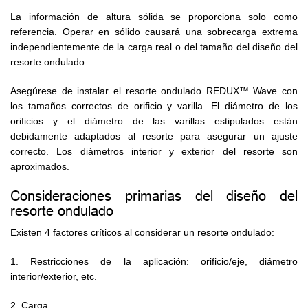
La información de altura sólida se proporciona solo como
referencia. Operar en sólido causará una sobrecarga extrema
independientemente de la carga real o del tamaño del diseño del
resorte ondulado.
Asegúrese de instalar el resorte ondulado REDUX™ Wave con
los tamaños correctos de orificio y varilla. El diámetro de los
orificios y el diámetro de las varillas estipulados están
debidamente adaptados al resorte para asegurar un ajuste
correcto. Los diámetros interior y exterior del resorte son
aproximados.
Consideraciones primarias del diseño del
resorte ondulado
Existen 4 factores críticos al considerar un resorte ondulado:
1. Restricciones de la aplicación: orificio/eje, diámetro
interior/exterior, etc.
2. Carga