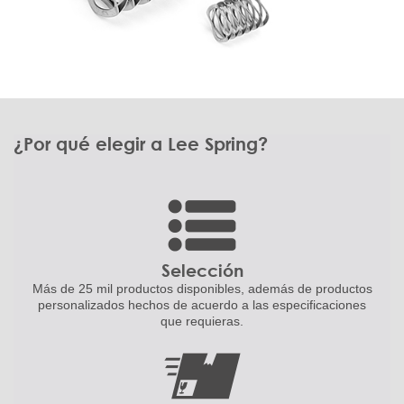
¿Por qué elegir a Lee Spring?
Selección
Más de 25 mil productos disponibles,
además de productos
personalizados
hechos de acuerdo a las
especificaciones
que requieras.