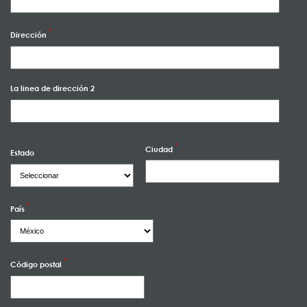
Dirección
La linea de dirección 2
Ciudad
Estado
País
Código postal