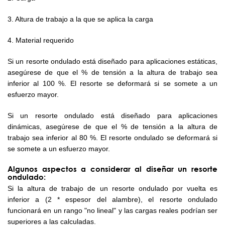
3. Altura de trabajo a la que se aplica la carga
4. Material requerido
Si un resorte ondulado está diseñado para aplicaciones estáticas,
asegúrese de que el % de tensión a la altura de trabajo sea
inferior al 100 %. El resorte se deformará si se somete a un
esfuerzo mayor.
Si un resorte ondulado está diseñado para aplicaciones
dinámicas, asegúrese de que el % de tensión a la altura de
trabajo sea inferior al 80 %. El resorte ondulado se deformará si
se somete a un esfuerzo mayor.
Algunos aspectos a considerar al diseñar un resorte
ondulado:
Si la altura de trabajo de un resorte ondulado por vuelta es
inferior a (2 * espesor del alambre), el resorte ondulado
funcionará en un rango "no lineal" y las cargas reales podrían ser
superiores a las calculadas.